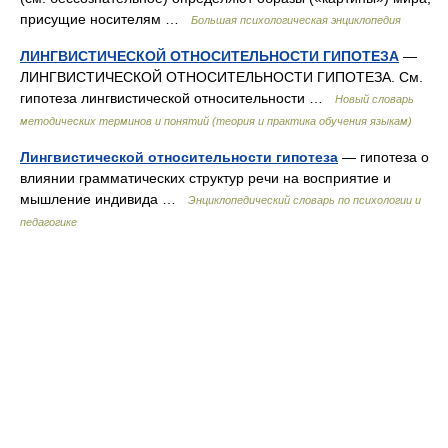
присущие носителям …
Большая психологическая энциклопедия
ЛИНГВИСТИЧЕСКОЙ ОТНОСИТЕЛЬНОСТИ ГИПОТЕЗА
—
ЛИНГВИСТИЧЕСКОЙ ОТНОСИТЕЛЬНОСТИ ГИПОТЕЗА. См.
гипотеза лингвистической относительности …
Новый словарь
методических терминов и понятий (теория и практика обучения языкам)
Лингвистической относительности гипотеза
— гипотеза о
влиянии грамматических структур речи на восприятие и
мышление индивида …
Энциклопедический словарь по психологии и
педагогике